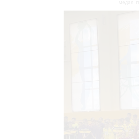
медалі 