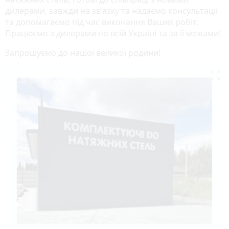
дилерами, завжди на зв’язку та надаємо консультації
та допомагаємо під час виконання Ваших робіт.
Працюємо з дилерами по всій Україні та за її межами!
Запрошуємо до нашої великої родини!
