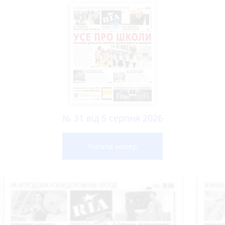
№ 31 від 5 серпня 2026
Читати номер