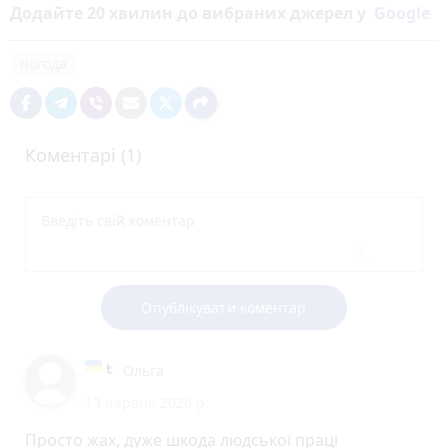
Додайте 20 хвилин до вибраних джерел у
Google
погода
Коментарі (1)
Опублікувати коментар
Ольга
13 червня 2026 р.
Просто жах, дуже шкода людської праці