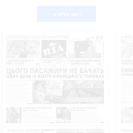
Читати номер