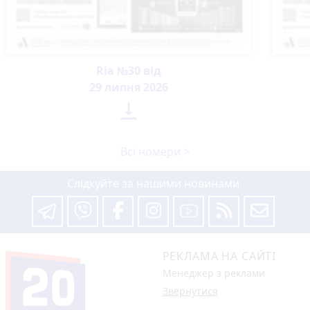
Ria №30 від
29 липня 2026

Всі номери >
Слідкуйте за нашими новинами
РЕКЛАМА НА САЙТІ
Менеджер з реклами
Звернутися