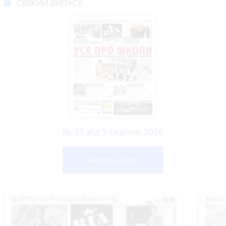
СВІЖИЙ ВИПУСК
№ 31 від 5 серпня 2026
Читати номер