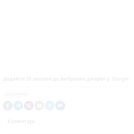
Додайте 20 хвилин до вибраних джерел у
Google
щеплення
Коментарі