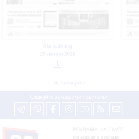
Ria №30 від
29 липня 2026

Всі номери >
Слідкуйте за нашими новинами
РЕКЛАМА НА САЙТІ
Менеджер з реклами