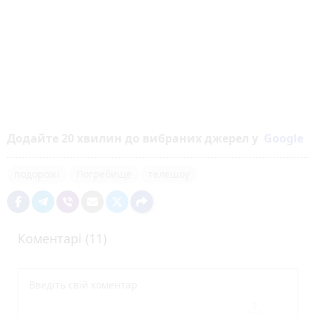
Додайте 20 хвилин до вибраних джерел у
Google
подорожі
Погребище
телешоу
Коментарі (11)