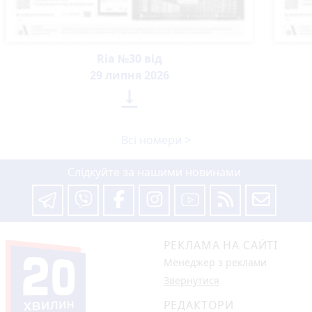
Ria №30 від
29 липня 2026

Всі номери >
Слідкуйте за нашими новинами
РЕКЛАМА НА САЙТІ
Менеджер з реклами
Звернутися
РЕДАКТОРИ