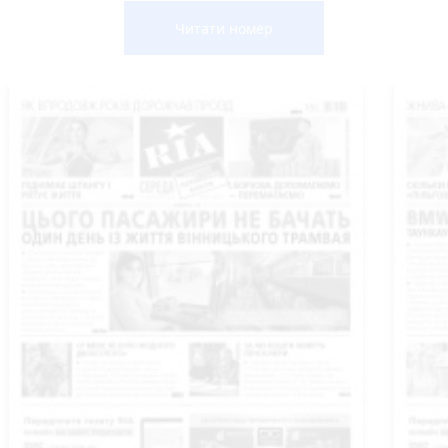
Читати номер