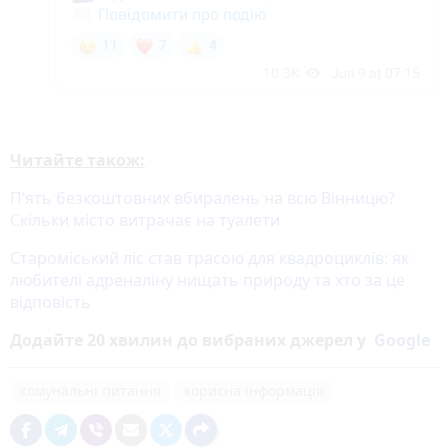
Читайте також:
П’ять безкоштовних вбиралень на всю Вінницю?
Скільки місто витрачає на туалети
Староміський ліс став трасою для квадроциклів: як
любителі адреналіну нищать природу та хто за це
відповість
Додайте 20 хвилин до вибраних джерел у
Google
комунальні питання
корисна інформація