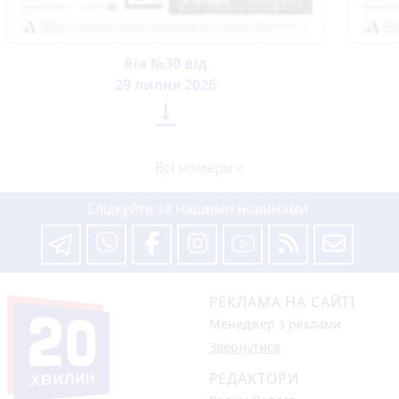
Ria №30 від
29 липня 2026

Всі номери >
Слідкуйте за нашими новинами
РЕКЛАМА НА САЙТІ
Менеджер з реклами
Звернутися
РЕДАКТОРИ