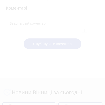
Коментарі
Опублікувати коментар
Новини Вінниці за сьогодні