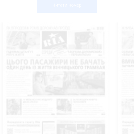
Читати номер