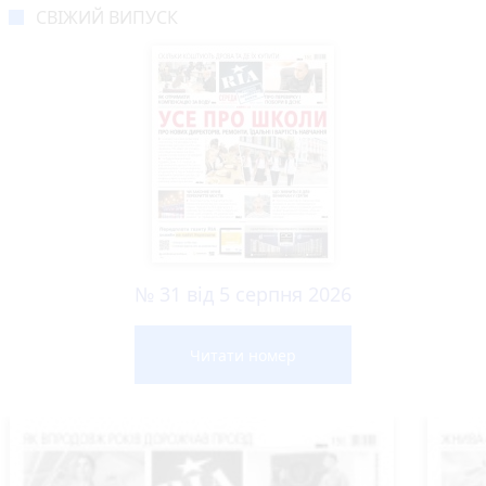
СВІЖИЙ ВИПУСК
№ 31 від 5 серпня 2026
Читати номер