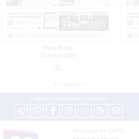
Ria №30 від
29 липня 2026

Всі номери >
Слідкуйте за нашими новинами
РЕКЛАМА НА САЙТІ
Менеджер з реклами