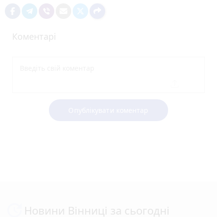
Коментарі
Опублікувати коментар
Новини Вінниці за сьогодні