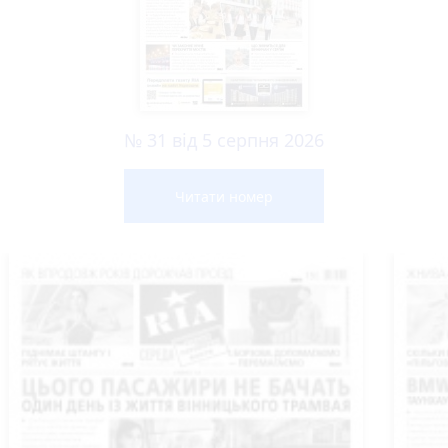
№ 31 від 5 серпня 2026
Читати номер