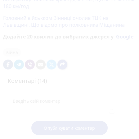
180 км/год
Головний військком Вінниці очолив ТЦК на
Львівщині. Що відомо про полковника Міщанина
Додайте 20 хвилин до вибраних джерел у
Google
війна
Коментарі (14)
Опублікувати коментар