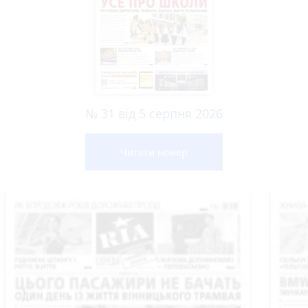
№ 31 від 5 серпня 2026
Читати номер