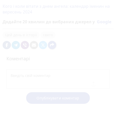
Кого і коли вітати з днем ангела: календар іменин на
вересень 2024
Додайте 20 хвилин до вибраних джерел у
Google
Цей день в історії
свято
Коментарі
Опублікувати коментар