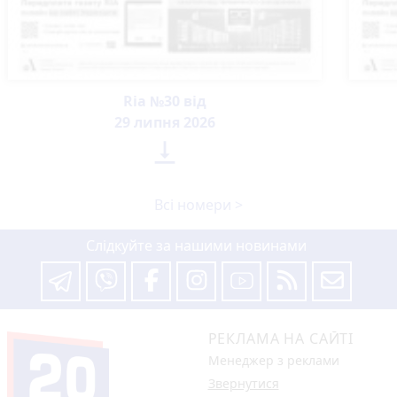
Ria №30 від
29 липня 2026

Всі номери >
Слідкуйте за нашими новинами
РЕКЛАМА НА САЙТІ
Менеджер з реклами
Звернутися