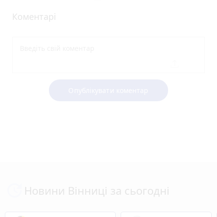
Коментарі
Опублікувати коментар
Новини Вінниці за сьогодні