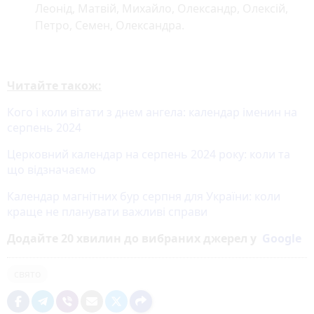
Леонід, Матвій, Михайло, Олександр, Олексій,
Петро, Семен, Олександра.
Читайте також:
Кого і коли вітати з днем ангела: календар іменин на
серпень 2024
Церковний календар на серпень 2024 року: коли та
що відзначаємо
Календар магнітних бур серпня для України: коли
краще не планувати важливі справи
Додайте 20 хвилин до вибраних джерел у
Google
свято