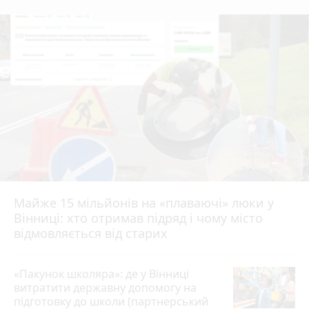
Майже 15 мільйонів на «плаваючі» люки у
Вінниці: хто отримав підряд і чому місто
відмовляється від старих
«Пакунок школяра»: де у Вінниці
витратити державну допомогу на
підготовку до школи (партнерський