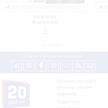
Ria №30 від
29 липня 2026

Всі номери >
Слідкуйте за нашими новинами
РЕКЛАМА НА САЙТІ
Менеджер з реклами
Звернутися
РЕДАКТОРИ
Вадим Павлов