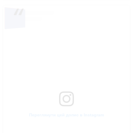
Переглянути цей допис в Instagram