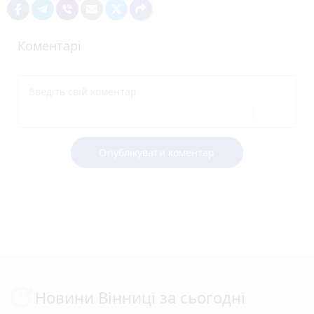
Коментарі
Опублікувати коментар
Новини Вінниці за сьогодні