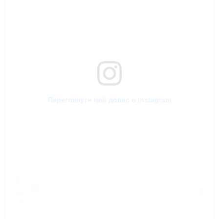
Переглянути цей допис в Instagram