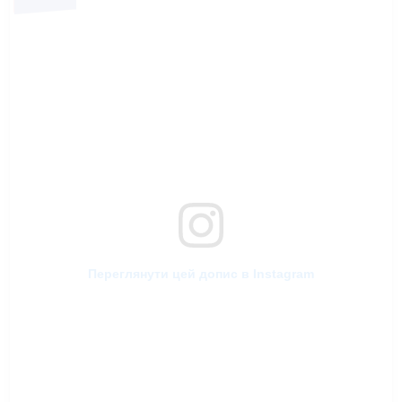
Переглянути цей допис в Instagram