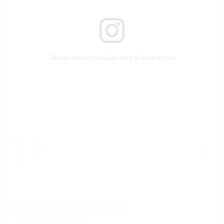
Переглянути цей допис в Instagram