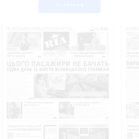
Читати номер