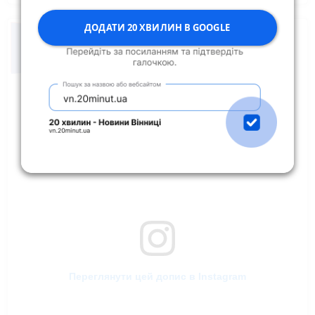
ДОДАТИ 20 ХВИЛИН В GOOGLE
Переглянути цей допис в Instagram