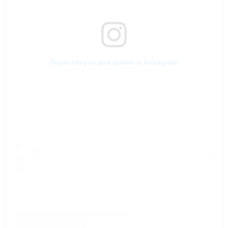
Переглянути цей допис в Instagram