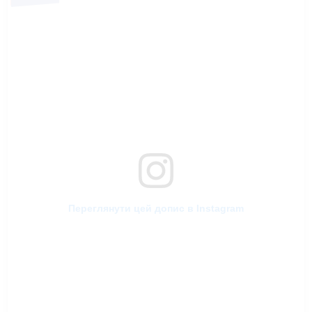
Переглянути цей допис в Instagram