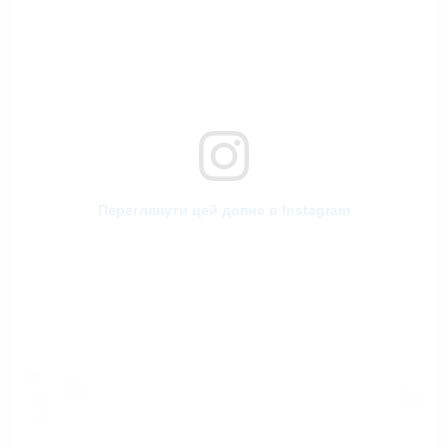
Переглянути цей допис в Instagram