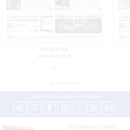
Ria №30 від
29 липня 2026

Всі номери >
Слідкуйте за нашими новинами
РЕКЛАМА НА САЙТІ