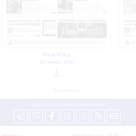
Ria №30 від
29 липня 2026

Всі номери >
Слідкуйте за нашими новинами
РЕКЛАМА НА САЙТІ