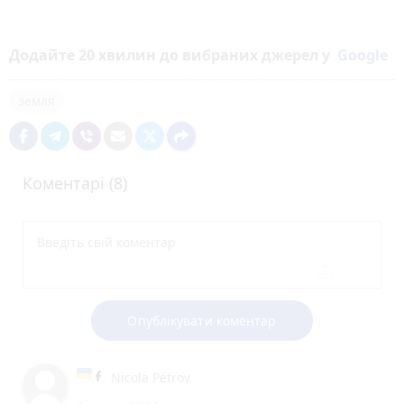
Додайте 20 хвилин до вибраних джерел у
Google
земля
Коментарі (8)
Опублікувати коментар
Nicola Petrov