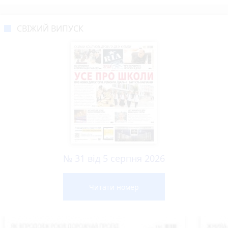
СВІЖИЙ ВИПУСК
№ 31 від 5 серпня 2026
Читати номер