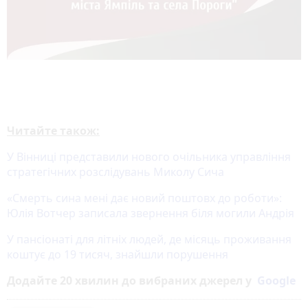
Читайте також:
У Вінниці представили нового очільника управління
стратегічних розслідувань Миколу Сича
«Смерть сина мені дає новий поштовх до роботи»:
Юлія Вотчер записала звернення біля могили Андрія
У пансіонаті для літніх людей, де місяць проживання
коштує до 19 тисяч, знайшли порушення
Додайте 20 хвилин до вибраних джерел у
Google