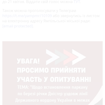
до 21 квітня. Віддати свій голос можна
ТУТ
.
Також можна проголосувати у Телеграм
https://t.me/yampmr/10109
або звернутись із листом
на електронну адресу Ямпільської міської ради:
[email protected]
.