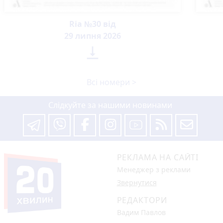
Ria №30 від
29 липня 2026

Всі номери >
Слідкуйте за нашими новинами
РЕКЛАМА НА САЙТІ
Менеджер з реклами
Звернутися
РЕДАКТОРИ
Вадим Павлов