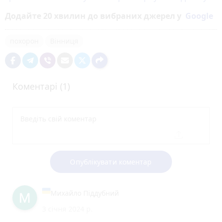
Додайте 20 хвилин до вибраних джерел у
Google
похорон
Вінниця
Коментарі (1)
Опублікувати коментар
Михайло Піддубний
3 січня 2024 р.