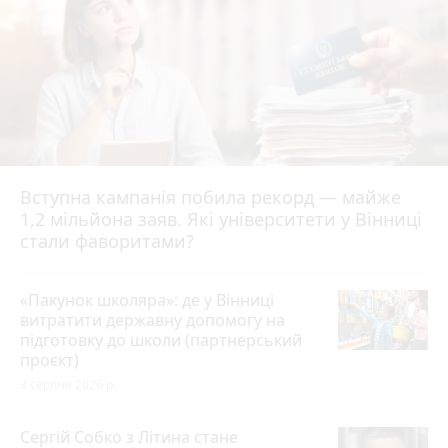
Вступна кампанія побила рекорд — майже
1,2 мільйона заяв. Які університети у Вінниці
стали фаворитами?
«Пакунок школяра»: де у Вінниці
витратити державну допомогу на
підготовку до школи (партнерський
проєкт)
3 серпня 2026 р.
Сергій Собко з Літина стане