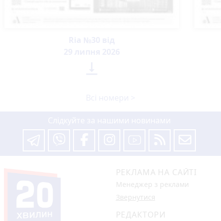
Ria №30 від
29 липня 2026

Всі номери >
Слідкуйте за нашими новинами
РЕКЛАМА НА САЙТІ
Менеджер з реклами
Звернутися
РЕДАКТОРИ