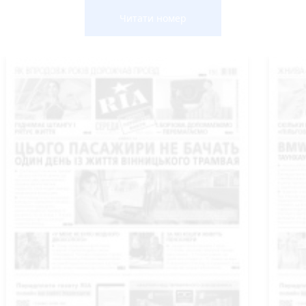
Читати номер