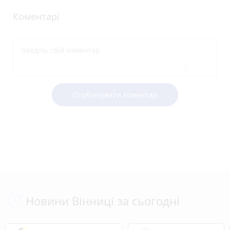
Коментарі
Опублікувати коментар
Новини Вінниці за сьогодні