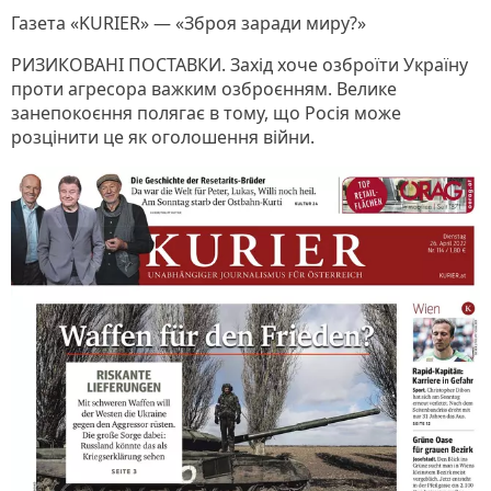
Газета «KURIER» — «Зброя заради миру?»
РИЗИКОВАНІ ПОСТАВКИ. Захід хоче озброїти Україну
проти агресора важким озброєнням. Велике
занепокоєння полягає в тому, що Росія може
розцінити це як оголошення війни.