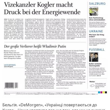
Бельгія. «DeMorgen», «Українці повертаються до