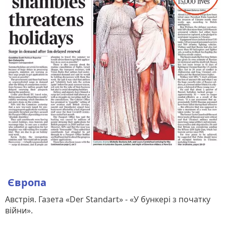
Європа
Австрія. Газета «Der Standart» - «У бункері з початку
війни».