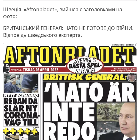
Швеція. «Aftonbladet», вийшла с заголовками на
фото:
БРИТАНСЬКИЙ ГЕНЕРАЛ: НАТО НЕ ГОТОВЕ ДО ВІЙНИ.
Відповідь шведського експерта.