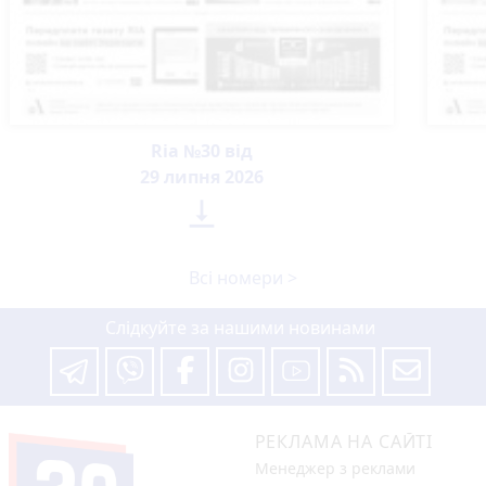
Ria №30 від
29 липня 2026

Всі номери >
Слідкуйте за нашими новинами
РЕКЛАМА НА САЙТІ
Менеджер з реклами