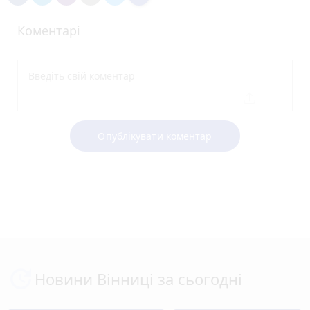
Коментарі
Опублікувати коментар
Новини Вінниці за сьогодні