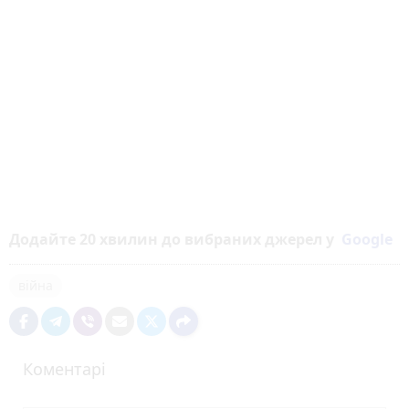
Додайте 20 хвилин до вибраних джерел у
Google
війна
Коментарі