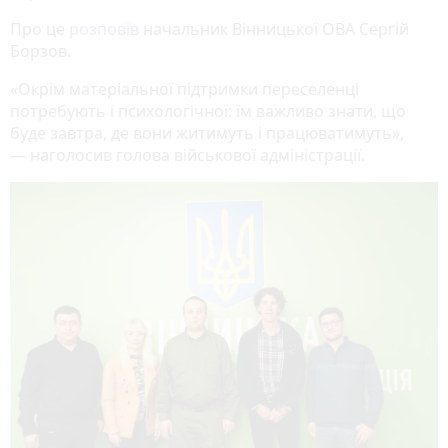
Про це
розповів
начальник Вінницької ОВА Сергій
Борзов.
«Окрім матеріальної підтримки переселенці
потребують і психологічної: їм важливо знати, що
буде завтра, де вони житимуть і працюватимуть»,
—
наголосив голова військової адміністрації.