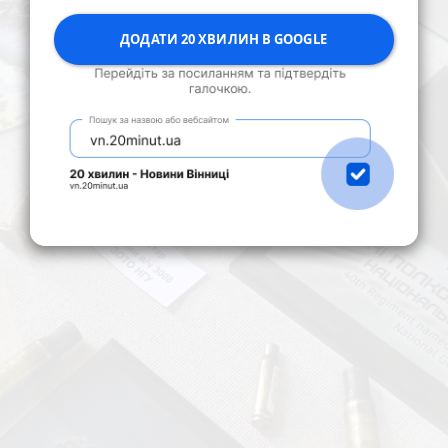
ДОДАТИ 20 ХВИЛИН В GOOGLE