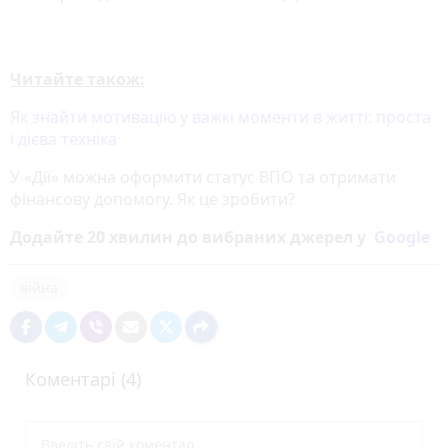
Читайте також:
Як знайти мотивацію у важкі моменти в житті: проста
і дієва техніка
У «Дії» можна оформити статус ВПО та отримати
фінансову допомогу. Як це зробити?
Додайте 20 хвилин до вибраних джерел у
Google
війна
Коментарі (4)