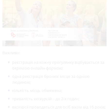
Важливо:
реєстрація на кожну прогулянку відбувається за
окремою онлайн-формою;
одна реєстрація бронює місце за однією
людиною;
кількість місць обмежена;
тривалість екскурсій – до 2-х годин;
екскурсії проводяться для осіб віком від 16 років;