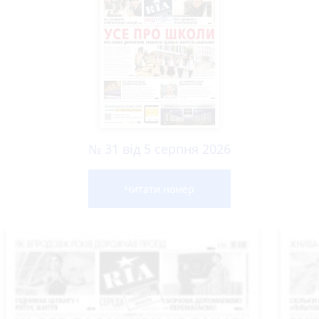
№ 31 від 5 серпня 2026
Читати номер