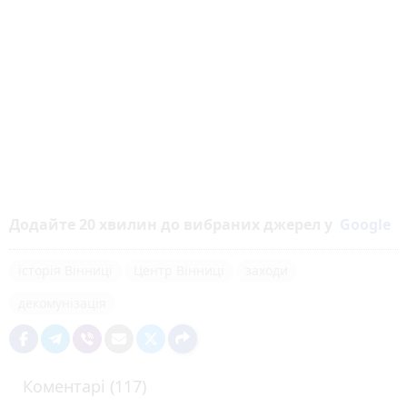
Додайте 20 хвилин до вибраних джерел у
Google
історія Вінниці
Центр Вінниці
заходи
декомунізація
Коментарі (117)