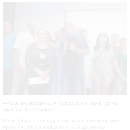
—Чому ви завжди один подорожуєте, адже гуртом
цікавіше і безпечніше?
На це запитання мандрівник сказав, що він не може
брати на себе відповідальність за ще когось.