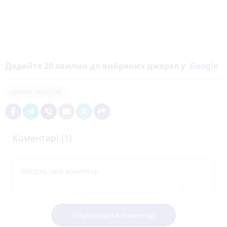
Додайте 20 хвилин до вибраних джерел у
Google
цікава людина
Коментарі (1)
Опублікувати коментар