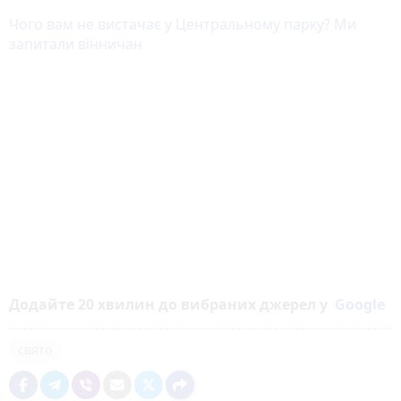
Чого вам не вистачає у Центральному парку? Ми
запитали вінничан
Додайте 20 хвилин до вибраних джерел у
Google
свято