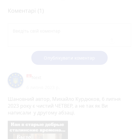
Коментарі (1)
Опублікувати коментар
Next
6 липня 2023 р.
Шановний автор, Михайло Курдюков, 6 липня
2023 року є чистий ЧЕТВЕР, а не так як Ви
написали у другому абзаці.