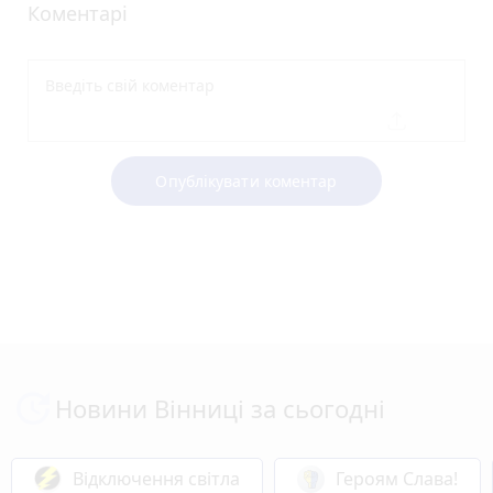
Коментарі
Опублікувати коментар
Новини Вінниці за сьогодні
Відключення світла
Героям Слава!