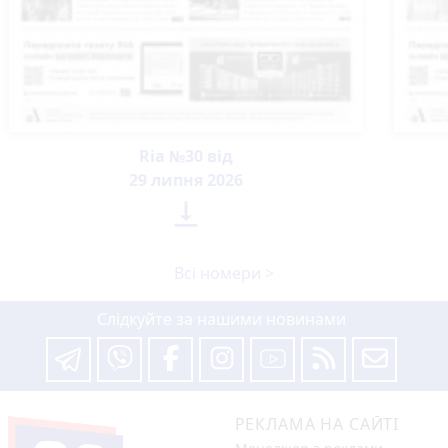
Ria №30 від
29 липня 2026

Всі номери >
Слідкуйте за нашими новинами
РЕКЛАМА НА САЙТІ