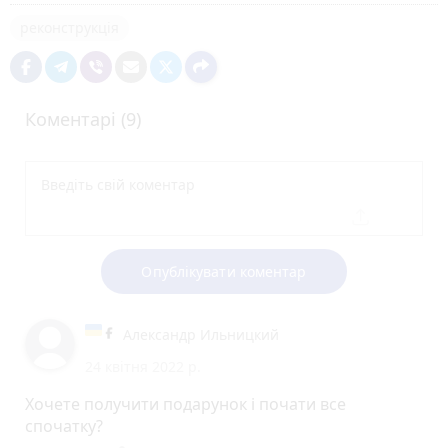
реконструкція
Коментарі (9)
Опублікувати коментар
Александр Ильницкий
24 квітня 2022 р.
Хочете получити подарунок і почати все
спочатку?