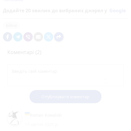
Додайте 20 хвилин до вибраних джерел у
Google
війна
Коментарі (2)
Опублікувати коментар
Roman Kowalski
17 квітня 2025 р.