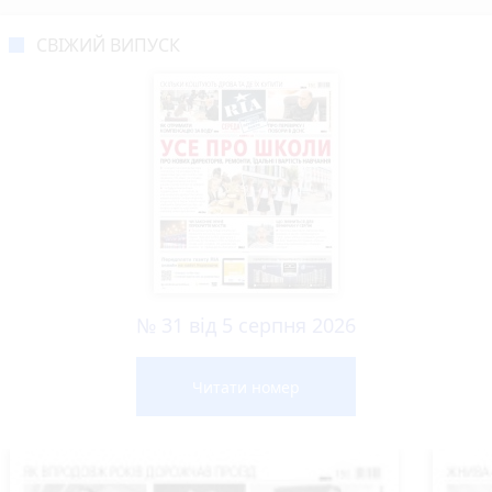
СВІЖИЙ ВИПУСК
№ 31 від 5 серпня 2026
Читати номер