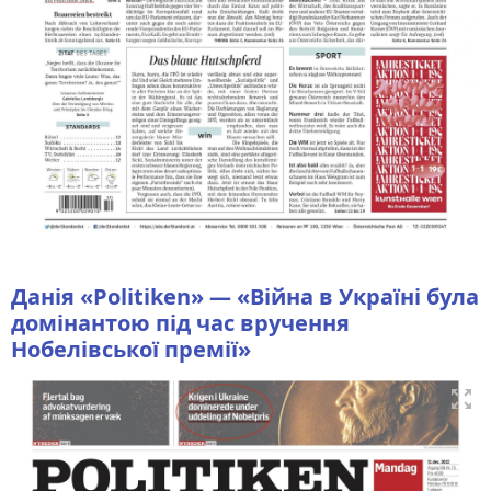
Данія «Politiken» — «Війна в Україні була
домінантою під час вручення
Нобелівської премії»
