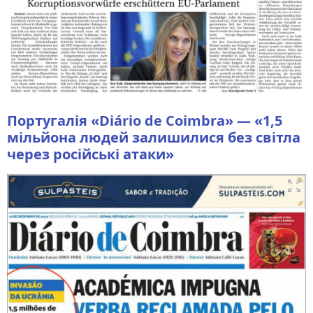
Португалія «Diário de Coimbra» — «1,5
мільйона людей залишилися без світла
через російські атаки»
