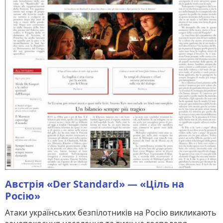
Австрія «Der Standard» — «Ціль на
Росію»
Атаки українських безпілотників на Росію викликають