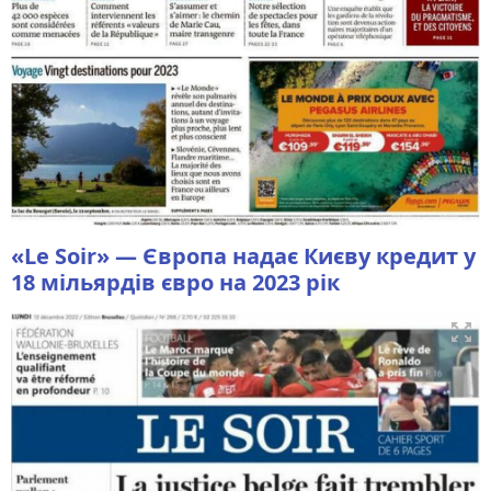
«Le Soir» — Європа надає Києву кредит у
18 мільярдів євро на 2023 рік
