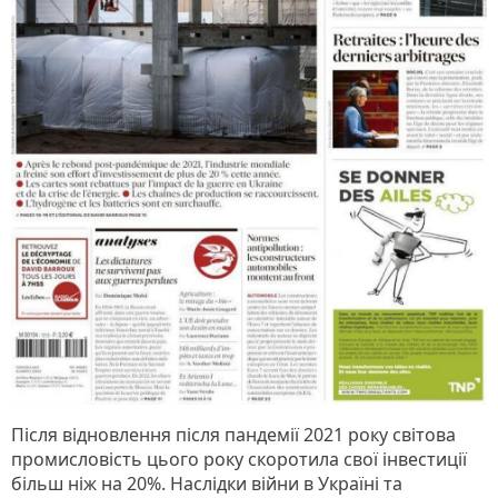
Після відновлення після пандемії 2021 року світова
промисловість цього року скоротила свої інвестиції
більш ніж на 20%. Наслідки війни в Україні та