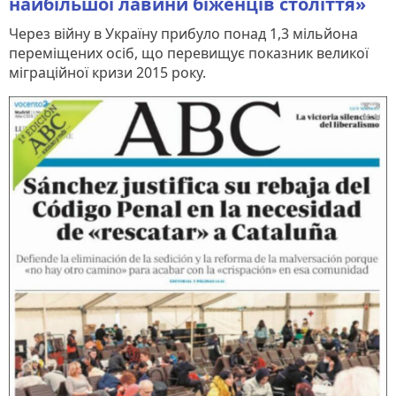
найбільшої лавини біженців століття»
Через війну в Україну прибуло понад 1,3 мільйона
переміщених осіб, що перевищує показник великої
міграційної кризи 2015 року.
