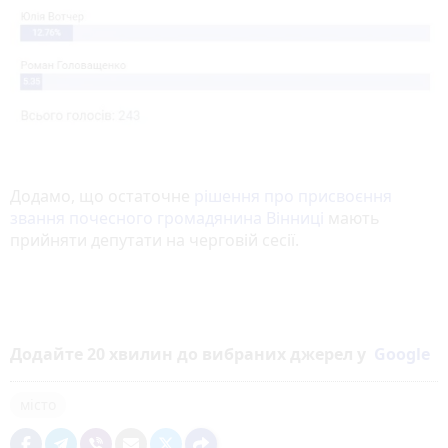
Додамо, що остаточне
рішення про присвоєння
звання почесного громадянина Вінниці
мають
прийняти депутати на черговій сесії.
Додайте 20 хвилин до вибраних джерел у
Google
місто