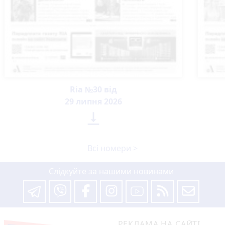
Ria №30 від
29 липня 2026

Всі номери >
Слідкуйте за нашими новинами
РЕКЛАМА НА САЙТІ