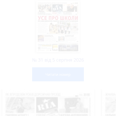
№ 31 від 5 серпня 2026
Читати номер