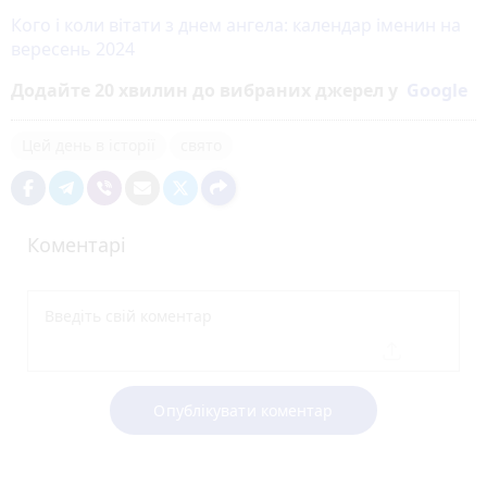
Кого і коли вітати з днем ангела: календар іменин на
вересень 2024
Додайте 20 хвилин до вибраних джерел у
Google
Цей день в історії
свято
Коментарі
Опублікувати коментар