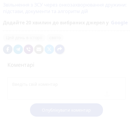
Звільнення з ЗСУ через онкозахворювання дружини:
підстави, документи та алгоритм дій
Додайте 20 хвилин до вибраних джерел у
Google
Цей день в історії
свято
Коментарі
Опублікувати коментар