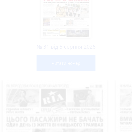
№ 31 від 5 серпня 2026
Читати номер