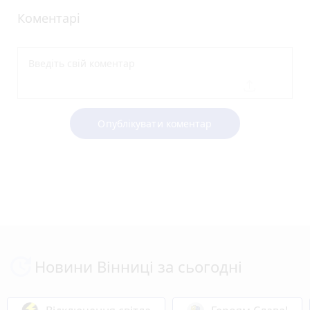
Коментарі
Опублікувати коментар
Новини Вінниці за сьогодні