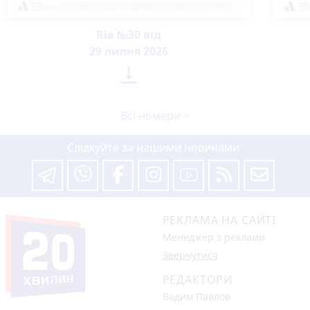
Ria №30 від
29 липня 2026

Всі номери >
Слідкуйте за нашими новинами
РЕКЛАМА НА САЙТІ
Менеджер з реклами
Звернутися
РЕДАКТОРИ
Вадим Павлов