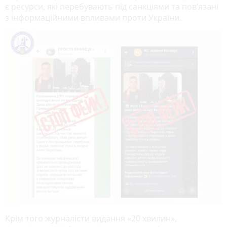
є ресурси, які перебувають під санкціями та пов’язані
з інформаційними впливами проти України.
Крім того журналісти видання «20 хвилин»,