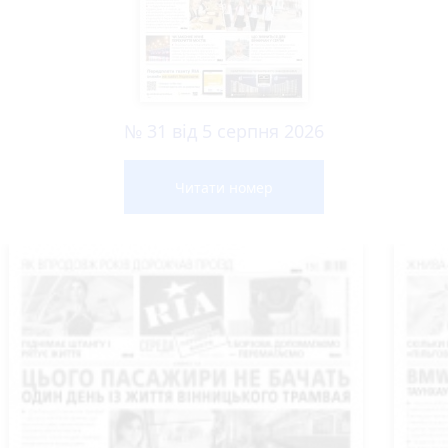
№ 31 від 5 серпня 2026
Читати номер