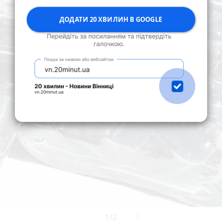
ДОДАТИ 20 ХВИЛИН В GOOGLE