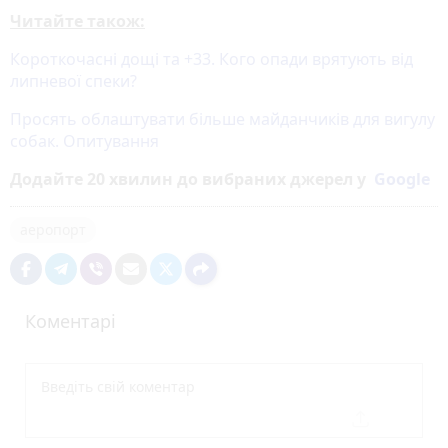
Читайте також:
Короткочасні дощі та +33. Кого опади врятують від
липневої спеки?
Просять облаштувати більше майданчиків для вигулу
собак. Опитування
Додайте 20 хвилин до вибраних джерел у
Google
аеропорт
Коментарі