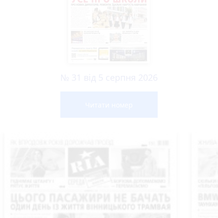
№ 31 від 5 серпня 2026
Читати номер