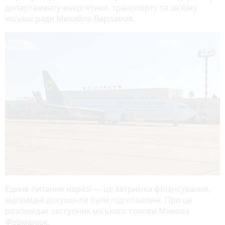
департаменту енергетики, транспорту та зв'язку
міської ради Михайло Варламов.
Єдине питання наразі — це затримка фінансування,
відповідні документи були підготовлені. Про це
розповідає заступник міського голови Микола
Форманюк.