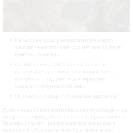
На сьогодні розмір недоплати грошового
забезпечення становить орієнтовно 18 тисяч
гривень на місяць.
Аналогічна недоплата виникає і під час
нарахування допомоги на оздоровлення та
матеріальної підтримки для вирішення
соціально-побутових питань.
Як повернути кошти? Розповідає адвокатка.
Питання заробітної плати військовослужбовців — це
не просто цифри у звітах, а питання справедливості.
Важливо розуміти, що держава вже кілька років
недоплачує військовим, хоча була зобов’язана