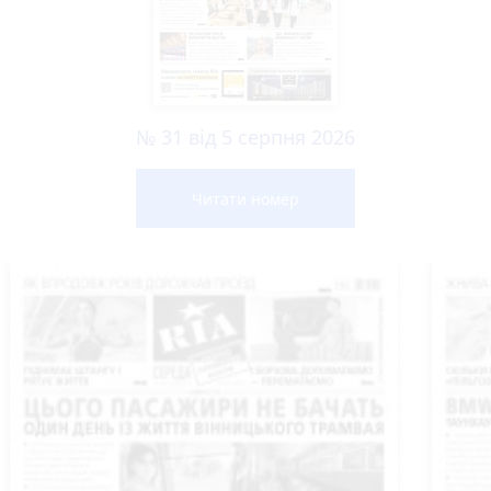
№ 31 від 5 серпня 2026
Читати номер