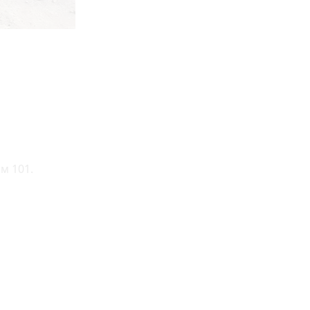
м 101.