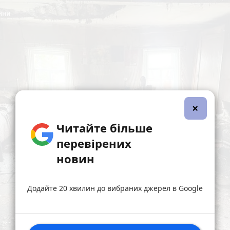
×
Читайте більше
перевірених
новин
Додайте 20 хвилин до вибраних джерел в Google