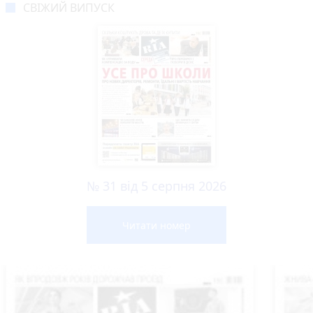
СВІЖИЙ ВИПУСК
№ 31 від 5 серпня 2026
Читати номер