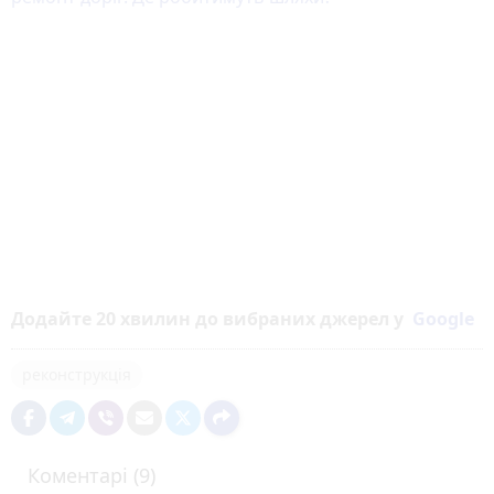
Додайте 20 хвилин до вибраних джерел у
Google
реконструкція
Коментарі (9)