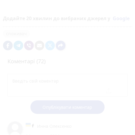
Додайте 20 хвилин до вибраних джерел у
Google
споживач
Коментарі (72)
Опублікувати коментар
Инна Олексенко