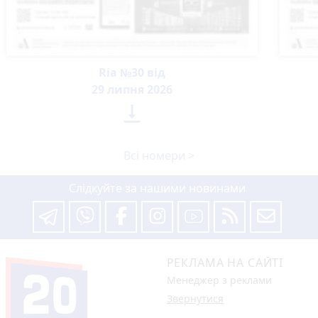
Ria №30 від
29 липня 2026

Всі номери >
Слідкуйте за нашими новинами
РЕКЛАМА НА САЙТІ
Менеджер з реклами
Звернутися