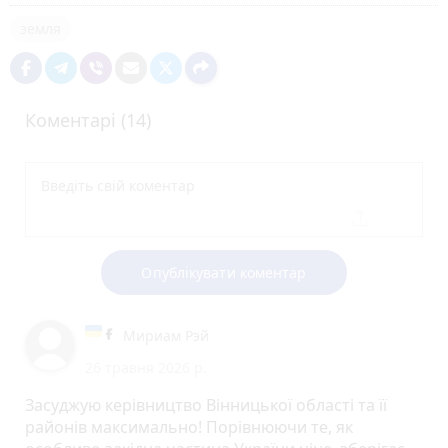
земля
Коментарі (14)
Опублікувати коментар
Мириам Рэй
26 травня 2026 р.
Засуджую керівництво Вінницької області та її
районів максимально! Порівнюючи те, як