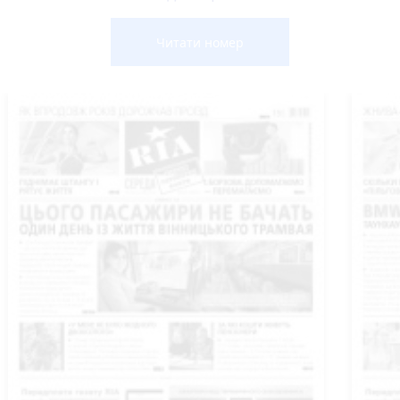
Читати номер