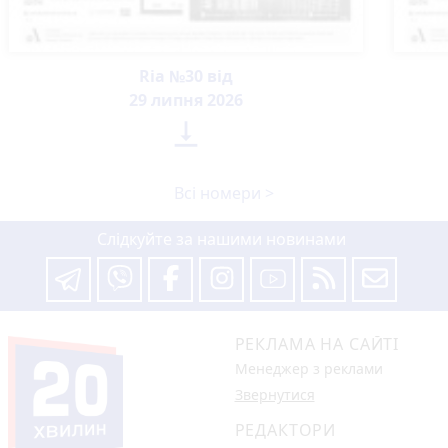
Ria №30 від
29 липня 2026

Всі номери >
Слідкуйте за нашими новинами
РЕКЛАМА НА САЙТІ
Менеджер з реклами
Звернутися
РЕДАКТОРИ