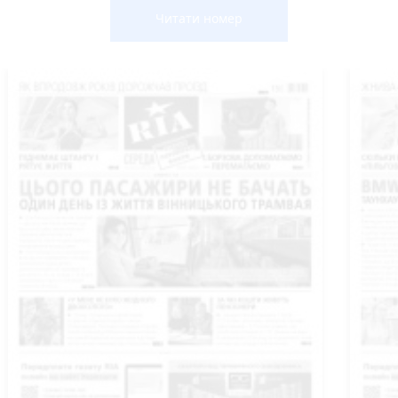
Читати номер