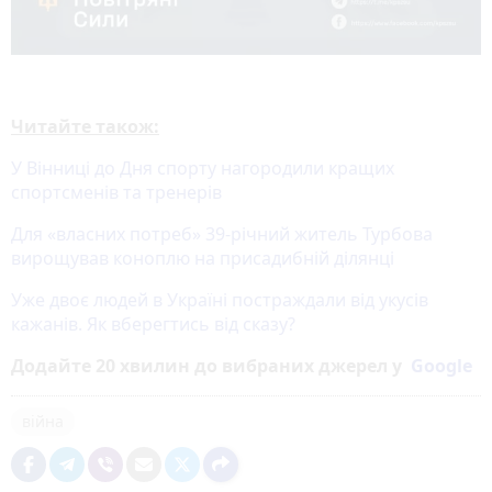
Читайте також:
У Вінниці до Дня спорту нагородили кращих
спортсменів та тренерів
Для «власних потреб» 39-річний житель Турбова
вирощував коноплю на присадибній ділянці
Уже двоє людей в Україні постраждали від укусів
кажанів. Як вберегтись від сказу?
Додайте 20 хвилин до вибраних джерел у
Google
війна