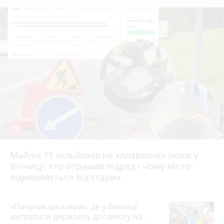
10
Майже 15 мільйонів на «плаваючі» люки у
Вінниці: хто отримав підряд і чому місто
відмовляється від старих
«Пакунок школяра»: де у Вінниці
витратити державну допомогу на