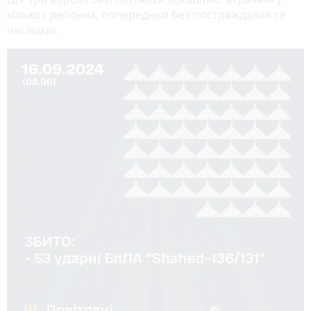
кількох регіонах, попередньо без постраждалих та
наслідків.