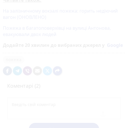
На залізничному вокзалі пожежа: горить недіючий
вагон (ОНОВЛЕНО)
Пожежа в багатоповерхівці на вулиці Антонова,
евакуювали двох людей
Додайте 20 хвилин до вибраних джерел у
Google
пожежа
Коментарі (2)