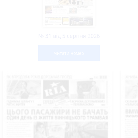
№ 31 від 5 серпня 2026
Читати номер