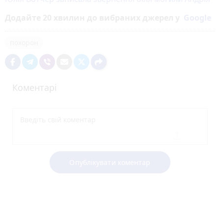
Додайте 20 хвилин до вибраних джерел у
Google
похорон
Коментарі
Опублікувати коментар